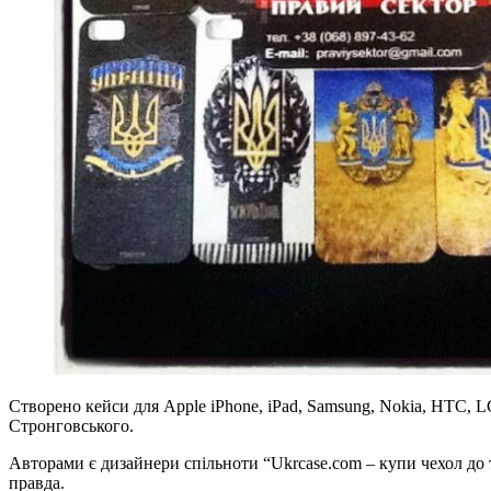
Створено кейси для Apple iPhone, iPad, Samsung, Nokia, HTC,
Стронговського.
Авторами є дизайнери спільноти “Ukrcase.com – купи чехол до 
правда.