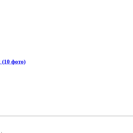
 (10 фото)