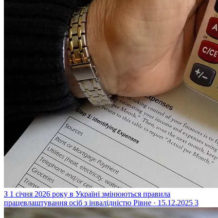
З 1 січня 2026 року в Україні змінюються правила
працевлаштування осіб з інвалідністю
Рівне · 15.12.2025
3