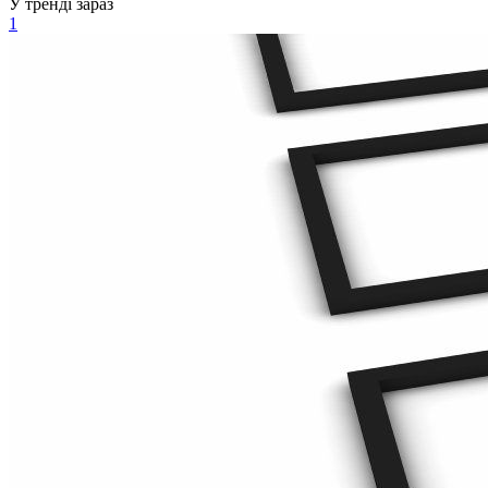
У тренді зараз
1