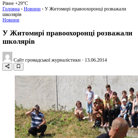
Рівне +29°C
Головна
›
Новини
›
У Житомирі правоохоронці розважали
школярів
Новини
У Житомирі правоохоронці розважали
школярів
Сайт громадської журналістики
·
13.06.2014