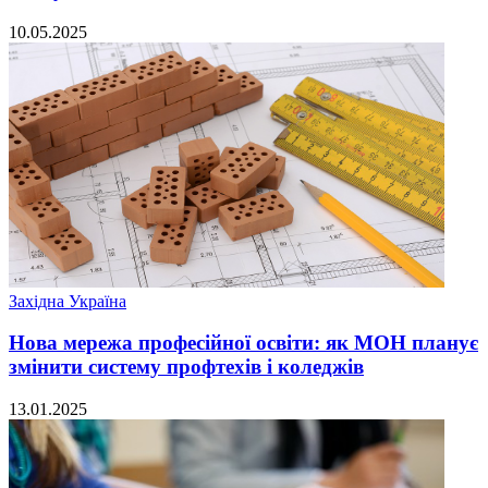
10.05.2025
Західна Україна
Нова мережа професійної освіти: як МОН планує
змінити систему профтехів і коледжів
13.01.2025