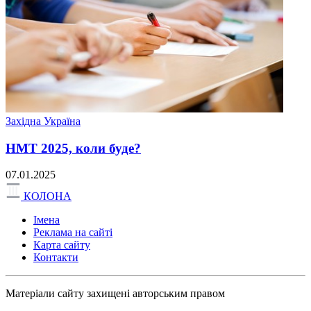
Західна Україна
НМТ 2025, коли буде?
07.01.2025
КОЛОНА
Імена
Реклама на сайті
Карта сайту
Контакти
Матеріали сайту захищені авторським правом