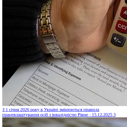
З 1 січня 2026 року в Україні змінюються правила
працевлаштування осіб з інвалідністю
Рівне · 15.12.2025
3