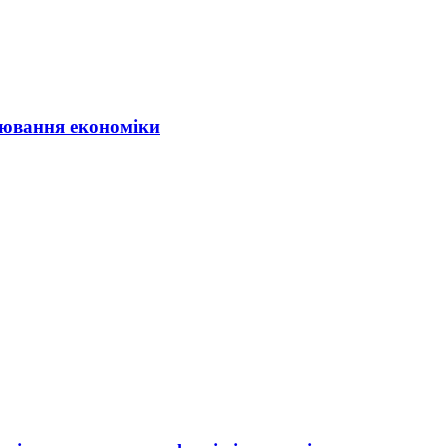
ювання економіки