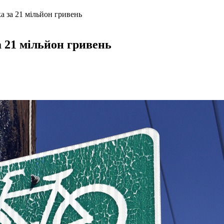
а за 21 мільйон гривень
а 21 мільйон гривень