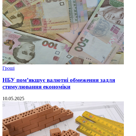
Гроші
НБУ пом’якшує валютні обмеження задля
стимулювання економіки
10.05.2025