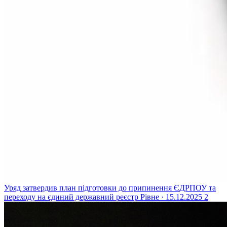
Уряд затвердив план підготовки до припинення ЄДРПОУ та
переходу на єдиний державний реєстр
Рівне · 15.12.2025
2