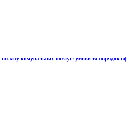
а оплату комунальних послуг: умови та порядок 