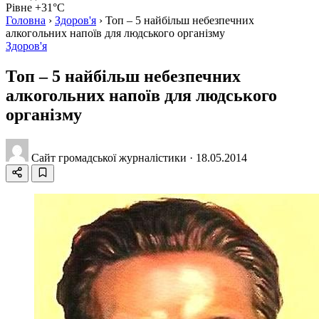
Рівне +31°C
Головна
›
Здоров'я
›
Топ – 5 найбільш небезпечних
алкогольних напоїв для людського організму
Здоров'я
Топ – 5 найбільш небезпечних
алкогольних напоїв для людського
організму
Сайт громадської журналістики
·
18.05.2014