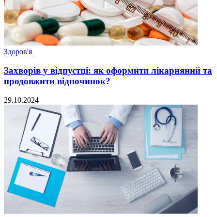
Здоров'я
Захворів у відпустці: як оформити лікарняний та
продовжити відпочинок?
29.10.2024