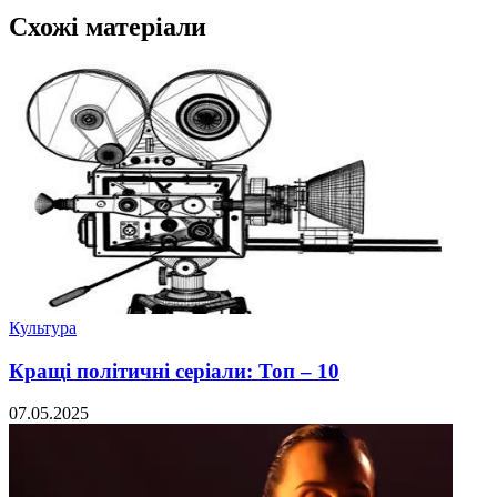
Схожі матеріали
Культура
Кращі політичні серіали: Топ – 10
07.05.2025