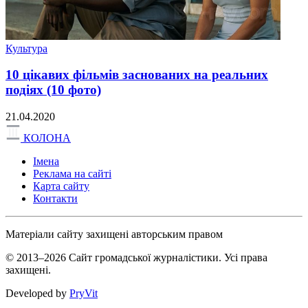
Культура
10 цікавих фільмів заснованих на реальних
подіях (10 фото)
21.04.2020
КОЛОНА
Імена
Реклама на сайті
Карта сайту
Контакти
Матеріали сайту захищені авторським правом
© 2013–2026 Сайт громадської журналістики. Усі права
захищені.
Developed by
PryVit