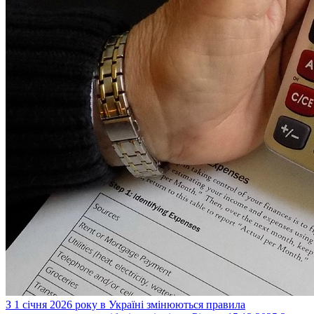
З 1 січня 2026 року в Україні змінюються правила