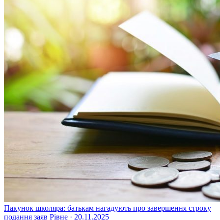
Пакунок школяра: батькам нагадують про завершення строку
подання заяв
Рівне · 20.11.2025