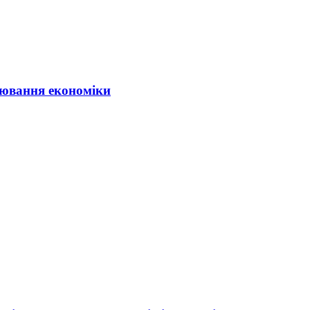
ювання економіки