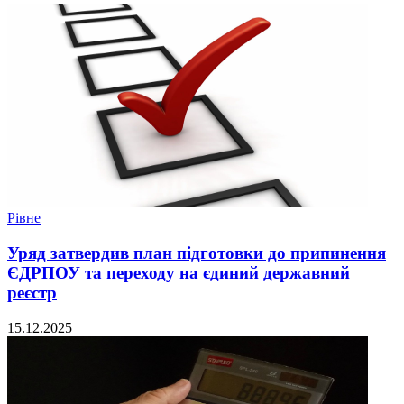
Рівне
Уряд затвердив план підготовки до припинення
ЄДРПОУ та переходу на єдиний державний
реєстр
15.12.2025