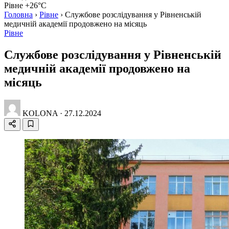
Рівне +26°C
Головна
›
Рівне
›
Службове розслідування у Рівненській
медичній академії продовжено на місяць
Рівне
Службове розслідування у Рівненській
медичній академії продовжено на
місяць
KOLONA
·
27.12.2024