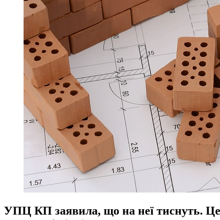
УПЦ КП заявила, що на неї тиснуть. Це