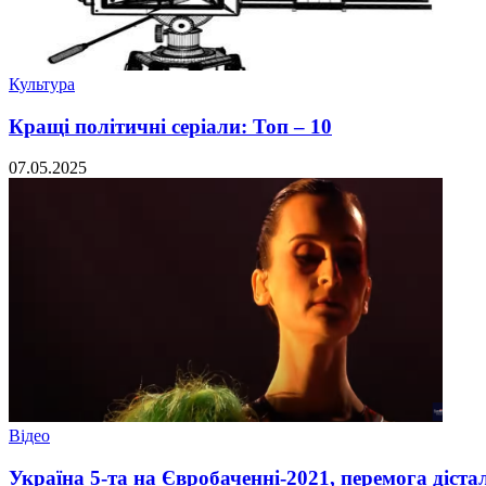
Культура
Кращі політичні серіали: Топ – 10
07.05.2025
Відео
Україна 5-та на Євробаченні-2021, перемога дістал