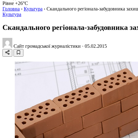
Рівне +26°C
Головна
›
Культура
›
Скандального регіонала-забудовника захищ
Культура
Скандального регіонала-забудовника за
Сайт громадської журналістики
·
05.02.2015