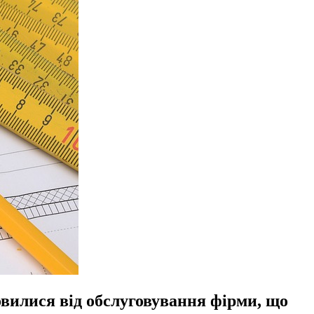
овилися від обслуговування фірми, що