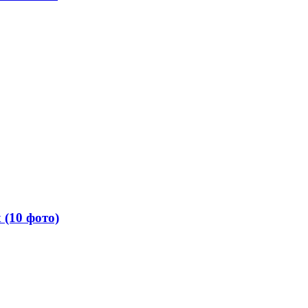
 (10 фото)