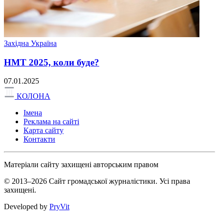
Західна Україна
НМТ 2025, коли буде?
07.01.2025
КОЛОНА
Імена
Реклама на сайті
Карта сайту
Контакти
Матеріали сайту захищені авторським правом
© 2013–2026 Сайт громадської журналістики. Усі права
захищені.
Developed by
PryVit