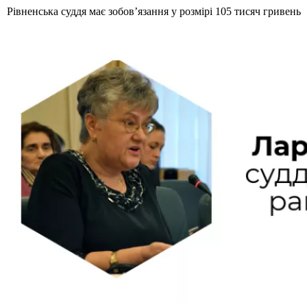
Рівненська суддя має зобов’язання у розмірі 105 тисяч гривень