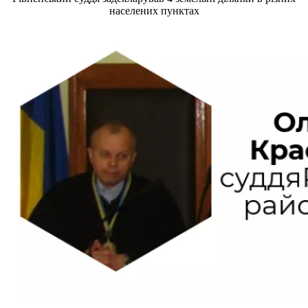
населених пунктах