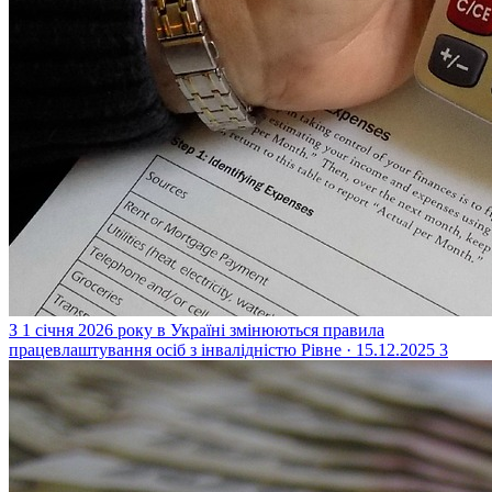
З 1 січня 2026 року в Україні змінюються правила
працевлаштування осіб з інвалідністю
Рівне · 15.12.2025
3