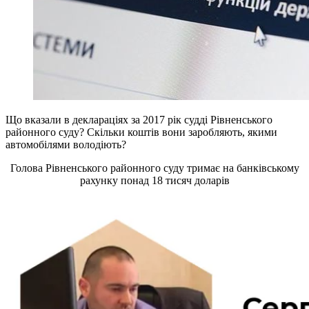
Що вказали в деклараціях за 2017 рік судді Рівненського
районного суду? Скільки коштів вони заробляють, якими
автомобілями володіють?
Голова Рівненського районного суду тримає на банківському
рахунку понад 18 тисяч доларів