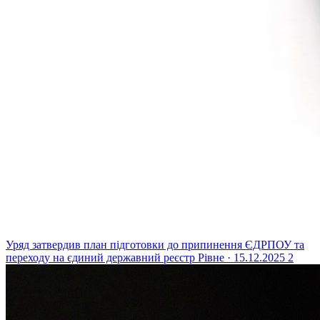
Уряд затвердив план підготовки до припинення ЄДРПОУ та
переходу на єдиний державний реєстр
Рівне · 15.12.2025
2