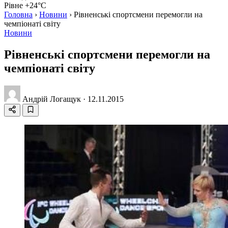
Рівне +24°C
Головна
›
Новини
›
Рівненські спортсмени перемогли на
чемпіонаті світу
Новини
Рівненські спортсмени перемогли на
чемпіонаті світу
Андрій Логащук
·
12.11.2015