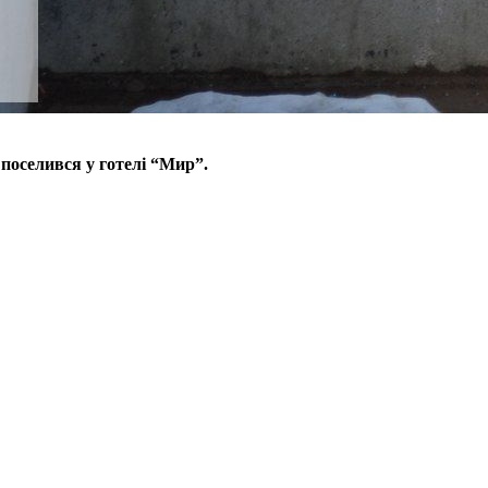
поселився у готелі “Мир”.