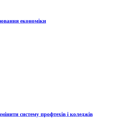
ювання економіки
мінити систему профтехів і коледжів