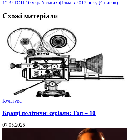
15:32
ТОП 10 українських фільмів 2017 року (Список)
Схожі матеріали
Культура
Кращі політичні серіали: Топ – 10
07.05.2025