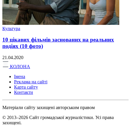
Культура
10 цікавих фільмів заснованих на реальних
подіях (10 фото)
21.04.2020
КОЛОНА
Імена
Реклама на сайті
Карта сайту
Контакти
Матеріали сайту захищені авторським правом
© 2013–2026 Сайт громадської журналістики. Усі права
захищені.