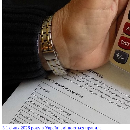
З 1 січня 2026 року в Україні змінюються правила