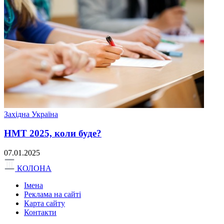
Західна Україна
НМТ 2025, коли буде?
07.01.2025
КОЛОНА
Імена
Реклама на сайті
Карта сайту
Контакти