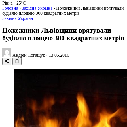
Рівне +25°C
Головна
›
Західна Україна
›
Пожежники Львівщини врятували
будівлю площею 300 квадратних метрів
Західна Україна
Пожежники Львівщини врятували
будівлю площею 300 квадратних метрів
Андрій Логащук
·
13.05.2016