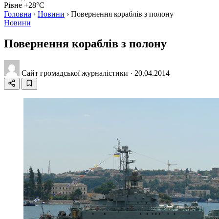
Рівне +28°C
Головна
›
Новини
›
Повернення кораблiв з полону
Новини
Повернення кораблiв з полону
Сайт громадської журналістики
·
20.04.2014