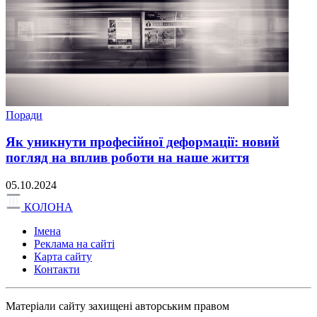
Поради
Як уникнути професійної деформації: новий
погляд на вплив роботи на наше життя
05.10.2024
КОЛОНА
Імена
Реклама на сайті
Карта сайту
Контакти
Матеріали сайту захищені авторським правом