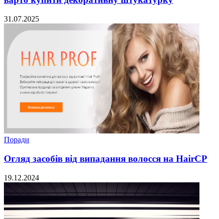
31.07.2025
Поради
Огляд засобів від випадання волосся на HairCP
19.12.2024