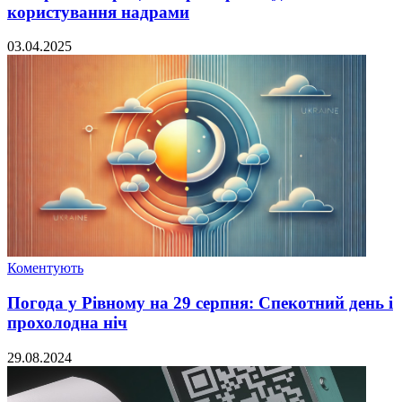
користування надрами
03.04.2025
Коментують
Погода у Рівному на 29 серпня: Спекотний день і
прохолодна ніч
29.08.2024