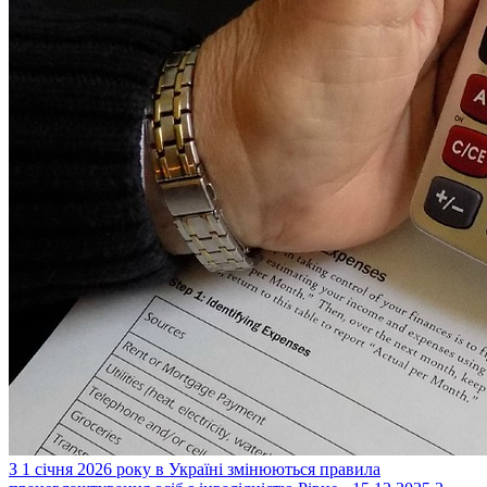
З 1 січня 2026 року в Україні змінюються правила