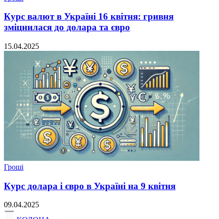
Курс валют в Україні 16 квітня: гривня
зміцнилася до долара та євро
15.04.2025
Гроші
Курс долара і євро в Україні на 9 квітня
09.04.2025