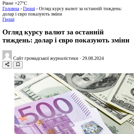
Рівне +27°C
Головна
›
Гроші
›
Огляд курсу валют за останній тиждень:
долар і євро показують зміни
Гроші
Огляд курсу валют за останній
тиждень: долар і євро показують зміни
Сайт громадської журналістики
·
29.08.2024