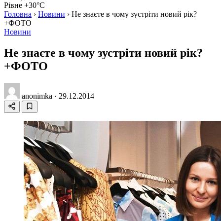
Рівне +30°C
Головна
›
Новини
›
Не знаєте в чому зустріти новий рік?
+ФОТО
Новини
Не знаєте в чому зустріти новий рік?
+ФОТО
anonimka
·
29.12.2014