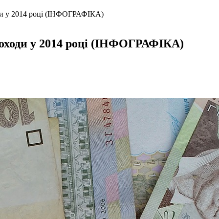
ходи у 2014 році (ІНФОГРАФІКА)
 доходи у 2014 році (ІНФОГРАФІКА)