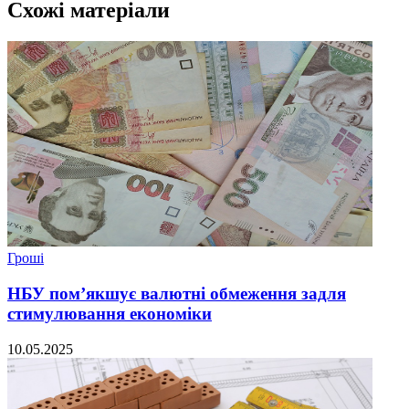
Схожі матеріали
Гроші
НБУ пом’якшує валютні обмеження задля
стимулювання економіки
10.05.2025