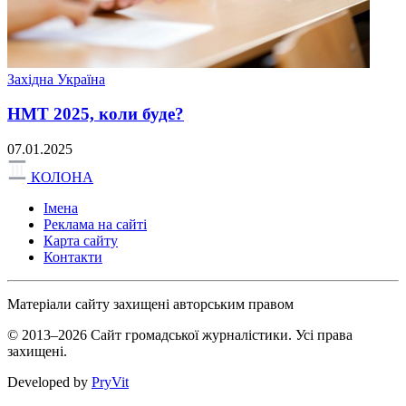
Західна Україна
НМТ 2025, коли буде?
07.01.2025
КОЛОНА
Імена
Реклама на сайті
Карта сайту
Контакти
Матеріали сайту захищені авторським правом
© 2013–2026 Сайт громадської журналістики. Усі права
захищені.
Developed by
PryVit