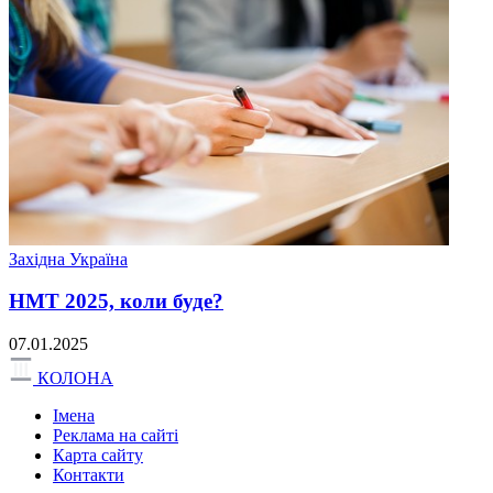
Західна Україна
НМТ 2025, коли буде?
07.01.2025
КОЛОНА
Імена
Реклама на сайті
Карта сайту
Контакти