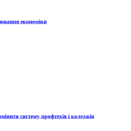
ювання економіки
мінити систему профтехів і коледжів