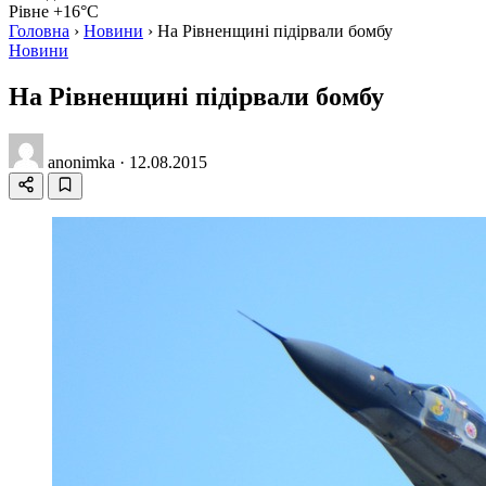
Рівне +16°C
Головна
›
Новини
›
На Рівненщині підірвали бомбу
Новини
На Рівненщині підірвали бомбу
anonimka
·
12.08.2015