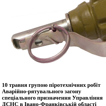
10 травня групою піротехнічних робіт
Аварійно-рятувального загону
спеціального призначення Управління
ДСНС в Івано-Франківській області