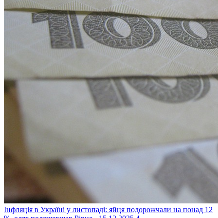
Інфляція в Україні у листопаді: яйця подорожчали на понад 12