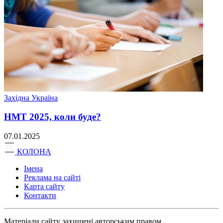
Західна Україна
НМТ 2025, коли буде?
07.01.2025
КОЛОНА
Імена
Реклама на сайті
Карта сайту
Контакти
Матеріали сайту захищені авторським правом