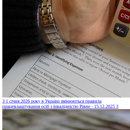
З 1 січня 2026 року в Україні змінюються правила
працевлаштування осіб з інвалідністю
Рівне · 15.12.2025
3