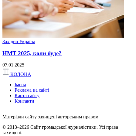
Західна Україна
НМТ 2025, коли буде?
07.01.2025
КОЛОНА
Імена
Реклама на сайті
Карта сайту
Контакти
Матеріали сайту захищені авторським правом
© 2013–2026 Сайт громадської журналістики. Усі права
захищені.