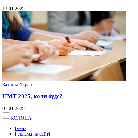
13.01.2025
Західна Україна
НМТ 2025, коли буде?
07.01.2025
КОЛОНА
Імена
Реклама на сайті