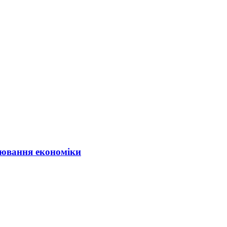
ювання економіки