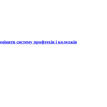
мінити систему профтехів і коледжів