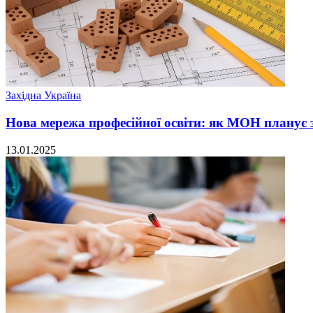
Західна Україна
Нова мережа професійної освіти: як МОН планує з
13.01.2025