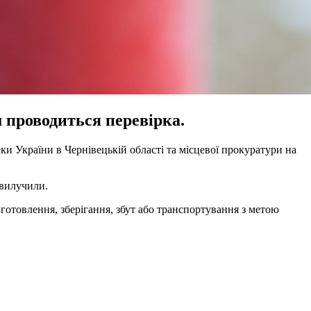
 проводиться перевірка.
ки України в Чернівецькій області та місцевої прокуратури на
 вилучили.
готовлення, зберігання, збут або транспортування з метою