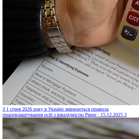
З 1 січня 2026 року в Україні змінюються правила
працевлаштування осіб з інвалідністю
Рівне · 15.12.2025
3