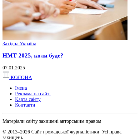
Західна Україна
НМТ 2025, коли буде?
07.01.2025
КОЛОНА
Імена
Реклама на сайті
Карта сайту
Контакти
Матеріали сайту захищені авторським правом
© 2013–2026 Сайт громадської журналістики. Усі права
захищені.