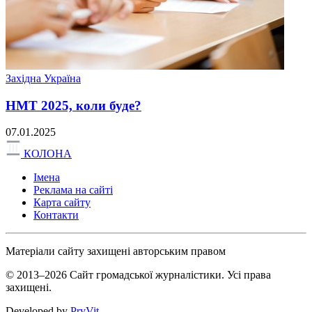
Західна Україна
НМТ 2025, коли буде?
07.01.2025
КОЛОНА
Імена
Реклама на сайті
Карта сайту
Контакти
Матеріали сайту захищені авторським правом
© 2013–2026 Сайт громадської журналістики. Усі права
захищені.
Developed by
PryVit