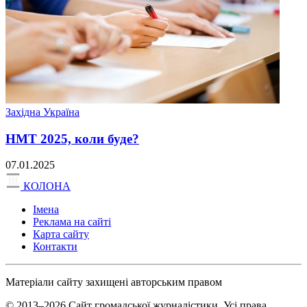
Західна Україна
НМТ 2025, коли буде?
07.01.2025
КОЛОНА
Імена
Реклама на сайті
Карта сайту
Контакти
Матеріали сайту захищені авторським правом
© 2013–2026 Сайт громадської журналістики. Усі права