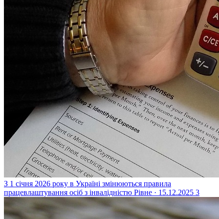
З 1 січня 2026 року в Україні змінюються правила
працевлаштування осіб з інвалідністю
Рівне · 15.12.2025
3