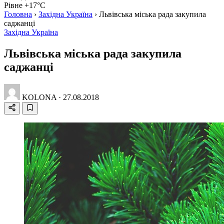
Рівне +17°C
Головна
›
Західна Україна
›
Львівська міська рада закупила
саджанці
Західна Україна
Львівська міська рада закупила
саджанці
KOLONA
·
27.08.2018