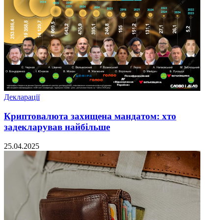
Декларації
Криптовалюта захищена мандатом: хто
задекларував найбільше
25.04.2025