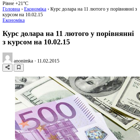
Рівне +21°C
Головна
›
Економіка
›
Курс долара на 11 лютого у порівнянні з
курсом на 10.02.15
Економіка
Курс долара на 11 лютого у порівнянні
з курсом на 10.02.15
anonimka
·
11.02.2015