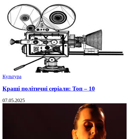
Культура
Кращі політичні серіали: Топ – 10
07.05.2025