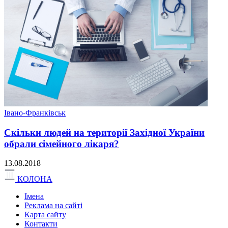
Івано-Франківськ
Скільки людей на території Західної України
обрали сімейного лікаря?
13.08.2018
КОЛОНА
Імена
Реклама на сайті
Карта сайту
Контакти