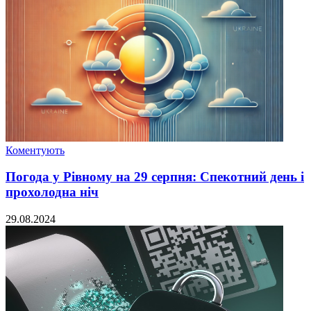
Коментують
Погода у Рівному на 29 серпня: Спекотний день і
прохолодна ніч
29.08.2024