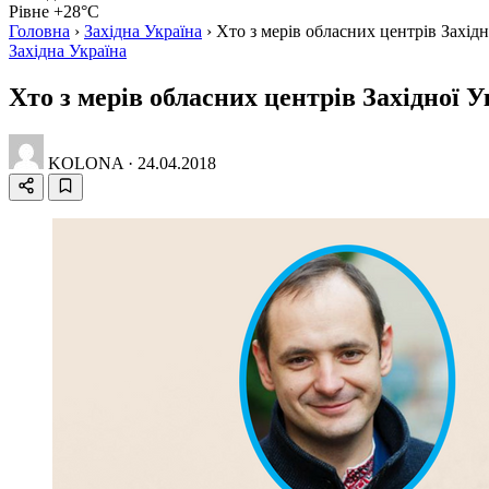
Рівне +28°C
Головна
›
Західна Україна
›
Хто з мерів обласних центрів Захід
Західна Україна
Хто з мерів обласних центрів Західної 
KOLONA
·
24.04.2018