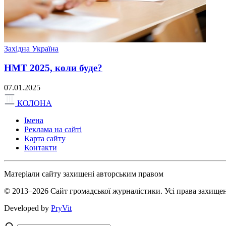
Західна Україна
НМТ 2025, коли буде?
07.01.2025
КОЛОНА
Імена
Реклама на сайті
Карта сайту
Контакти
Матеріали сайту захищені авторським правом
© 2013–2026 Сайт громадської журналістики. Усі права захищен
Developed by
PryVit