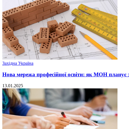
Західна Україна
Нова мережа професійної освіти: як МОН планує з
13.01.2025