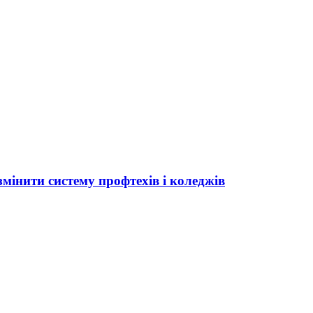
мінити систему профтехів і коледжів