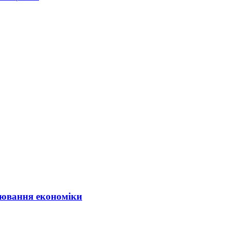
ювання економіки