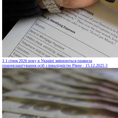
З 1 січня 2026 року в Україні змінюються правила
працевлаштування осіб з інвалідністю
Рівне · 15.12.2025
3