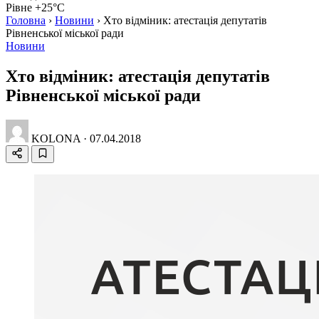
Рівне +25°C
Головна
›
Новини
›
Хто відміник: атестація депутатів
Рівненської міської ради
Новини
Хто відміник: атестація депутатів
Рівненської міської ради
KOLONA
·
07.04.2018