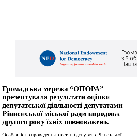
Громадська мережа “ОПОРА”
презентувала результати оцінки
депутатської діяльності депутатами
Рівненської міської ради впродовж
другого року їхніх повноважень.
Особливістю проведення атестації депутатів Рівненської