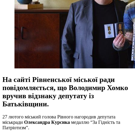
На сайті Рівненської міської ради
повідомляється, що Володимир Хомко
вручив відзнаку депутату із
Батьківщини.
27 лютого міський голова Рівного нагородив депутата
міськради
Олександра Курсика
медаллю “За Гідність та
Патріотизм”.