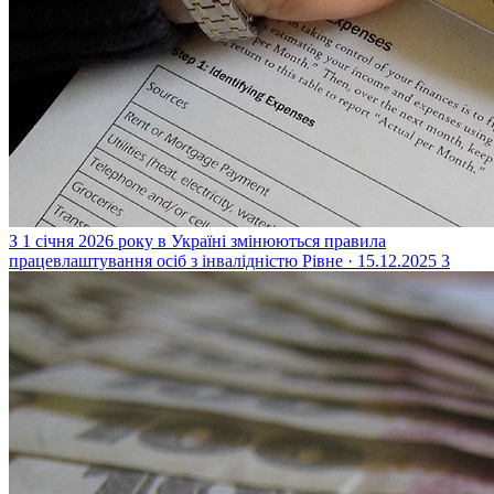
З 1 січня 2026 року в Україні змінюються правила
працевлаштування осіб з інвалідністю
Рівне · 15.12.2025
3