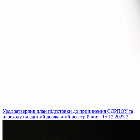
Уряд затвердив план підготовки до припинення ЄДРПОУ та
переходу на єдиний державний реєстр
Рівне · 15.12.2025
2