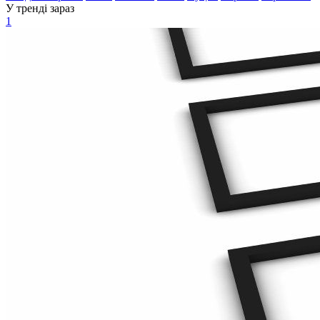
У тренді зараз
1