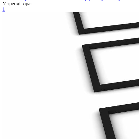
У тренді зараз
1