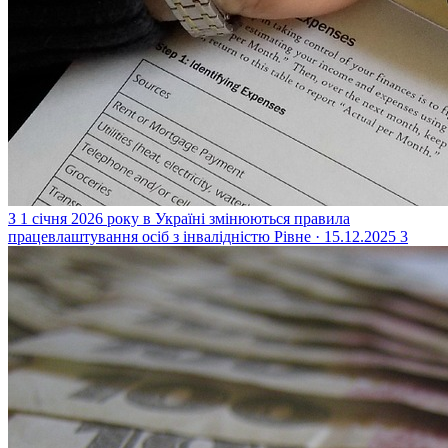
З 1 січня 2026 року в Україні змінюються правила
працевлаштування осіб з інвалідністю
Рівне · 15.12.2025
3