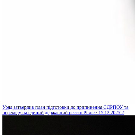
Уряд затвердив план підготовки до припинення ЄДРПОУ та
переходу на єдиний державний реєстр
Рівне · 15.12.2025
2