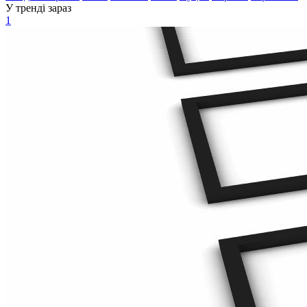
У тренді зараз
1