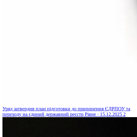
Уряд затвердив план підготовки до припинення ЄДРПОУ та
переходу на єдиний державний реєстр
Рівне · 15.12.2025
2