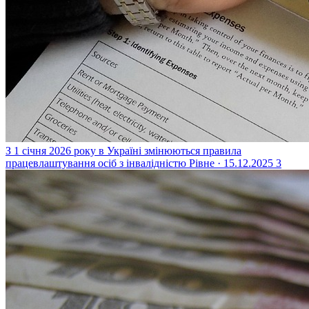
З 1 січня 2026 року в Україні змінюються правила
працевлаштування осіб з інвалідністю
Рівне · 15.12.2025
3