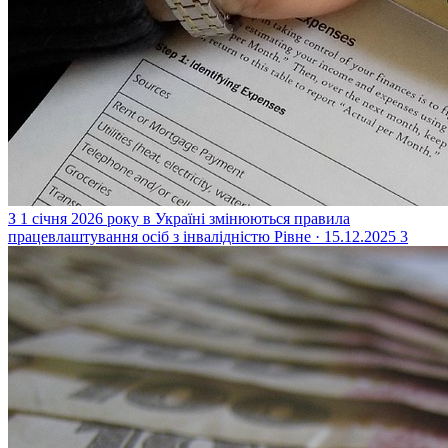
З 1 січня 2026 року в Україні змінюються правила
працевлаштування осіб з інвалідністю
Рівне · 15.12.2025
3