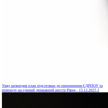
Уряд затвердив план підготовки до припинення ЄДРПОУ та
переходу на єдиний державний реєстр
Рівне · 15.12.2025
2