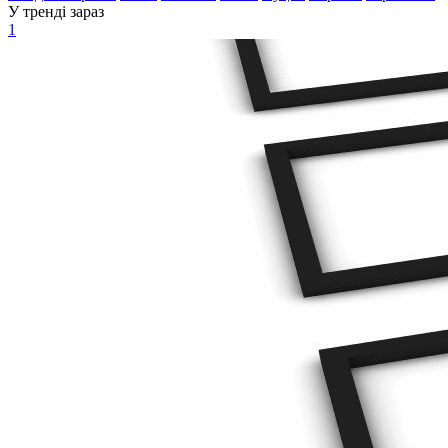
У тренді зараз
1