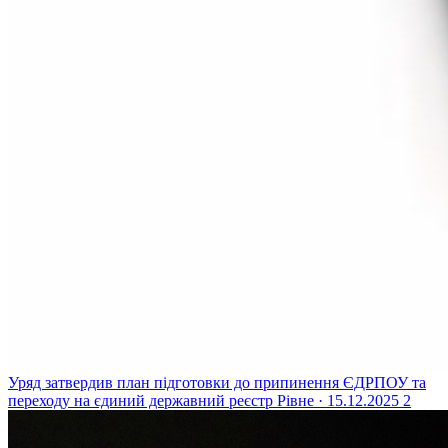
Уряд затвердив план підготовки до припинення ЄДРПОУ та
переходу на єдиний державний реєстр
Рівне · 15.12.2025
2