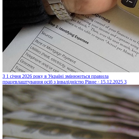
З 1 січня 2026 року в Україні змінюються правила
працевлаштування осіб з інвалідністю
Рівне · 15.12.2025
3